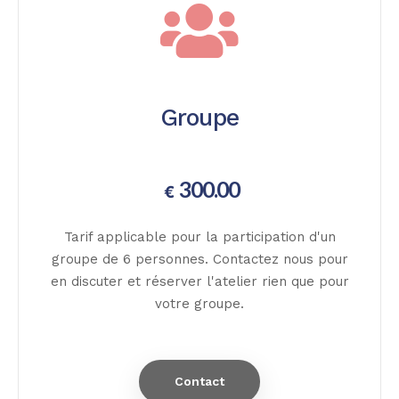
Groupe
300.00
€
Tarif applicable pour la participation d'un
groupe de 6 personnes. Contactez nous pour
en discuter et réserver l'atelier rien que pour
votre groupe.
Contact