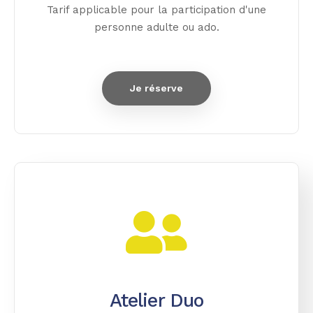
Tarif applicable pour la participation d'une
personne adulte ou ado.
Je réserve
Atelier Duo