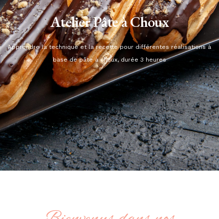
Atelier Pâte à Choux
Apprendre la technique et la recette pour différentes réalisations à
base de pâte à choux, durée 3 heures