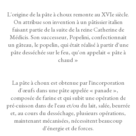
L'origine de la pâte à choux remonte au XVIe siècle.
On attribue son invention à un pâtissier italien
faisant partie de la suite de la reine Catherine de
Médicis. Son successeur, Popelini, confectionnait
un gâteau, le popelin, qui était réalisé à partir d'une
pâte desséchée sur le feu, qu'on appelait « pâte à
chaud »
La pâte à choux est obtenue par l'incorporation
d'œufs dans une pâte appelée « panade »,
composée de farine et qui subit une opération de
pré-cuisson dans de l'eau et/ou du lait, salée, beurrée
et, au cours du desséchage, plusieurs opérations,
maintenant mécanisées, nécessitent beaucoup
d'énergie et de forces.