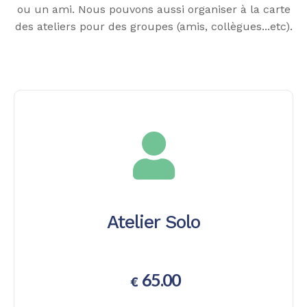
ou un ami. Nous pouvons aussi organiser à la carte
des ateliers pour des groupes (amis, collègues...etc).
Atelier Solo
65.00
€