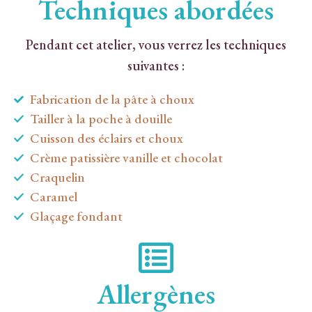
Techniques abordées
Pendant cet atelier, vous verrez les techniques
suivantes :
Fabrication de la pâte à choux
Tailler à la poche à douille
Cuisson des éclairs et choux
Crème patissière vanille et chocolat
Craquelin
Caramel
Glaçage fondant
Allergènes