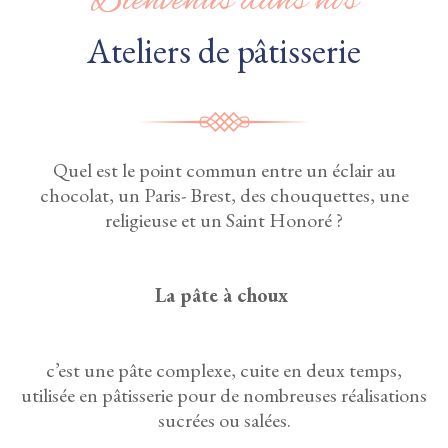
Bienvenus dans nos
Ateliers de pâtisserie
Quel est le point commun entre un éclair au
chocolat, un Paris- Brest, des chouquettes, une
religieuse et un Saint Honoré ?
La pâte à choux
c’est une pâte complexe, cuite en deux temps,
utilisée en pâtisserie pour de nombreuses réalisations
sucrées ou salées.