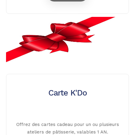
Carte K'Do
Offrez des cartes cadeau pour un ou plusieurs
ateliers de pâtisserie, valables 1 AN.