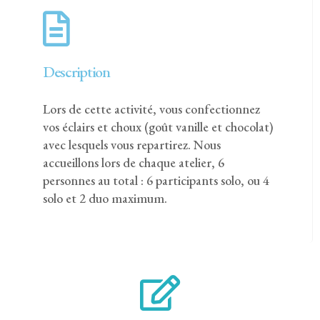
Description
Lors de cette activité, vous confectionnez
vos éclairs et choux (goût vanille et chocolat)
avec lesquels vous repartirez. Nous
accueillons lors de chaque atelier, 6
personnes au total : 6 participants solo, ou 4
solo et 2 duo maximum.