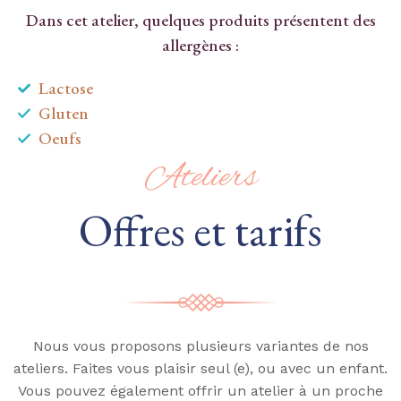
Dans cet atelier, quelques produits présentent des
allergènes :
Lactose
Gluten
Oeufs
Ateliers
Offres et tarifs
Nous vous proposons plusieurs variantes de nos
ateliers. Faites vous plaisir seul (e), ou avec un enfant.
Vous pouvez également offrir un atelier à un proche