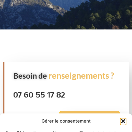
renseignements ?
Besoin de
07 60 55 17 82
FORMULAIRE
Gérer le consentement