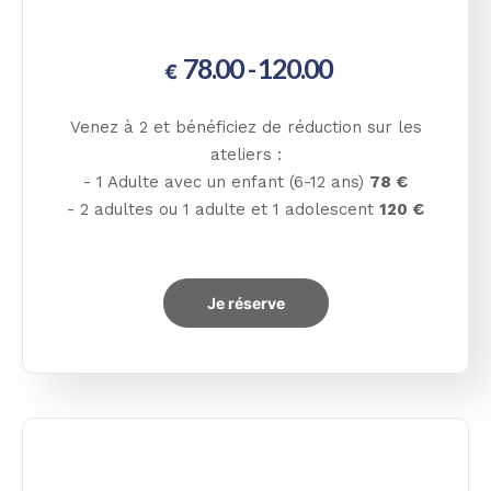
78.00 - 120.00
€
Venez à 2 et bénéficiez de réduction sur les
ateliers :
- 1 Adulte avec un enfant (6-12 ans)
78 €
- 2 adultes ou 1 adulte et 1 adolescent
120 €
Je réserve